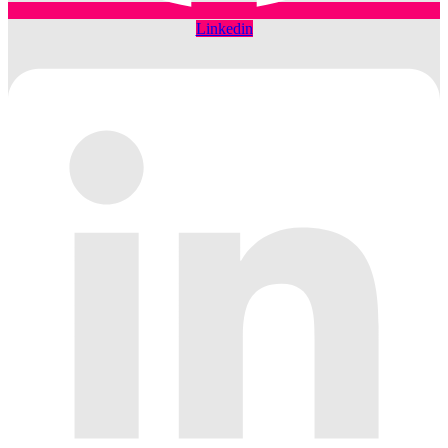
Linkedin