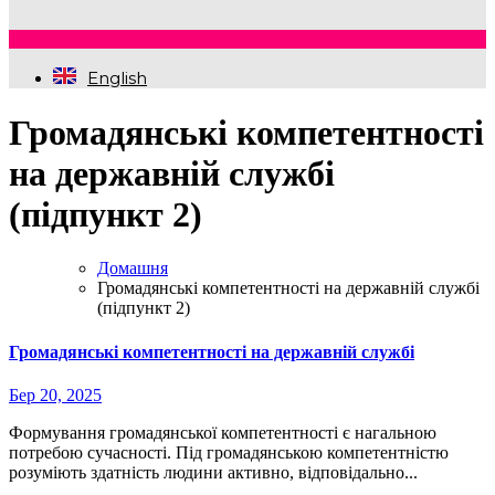
English
Громадянські компетентності
на державній службі
(підпункт 2)
Домашня
Громадянські компетентності на державній службі
(підпункт 2)
Громадянські компетентності на державній службі
Бер 20, 2025
Формування громадянської компетентності є нагальною
потребою сучасності. Під громадянською компетентністю
розуміють здатність людини активно, відповідально...