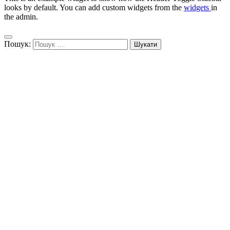
looks by default. You can add custom widgets from the
widgets
in
the admin.
Пошук: