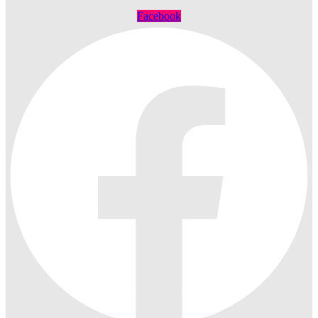
Facebook