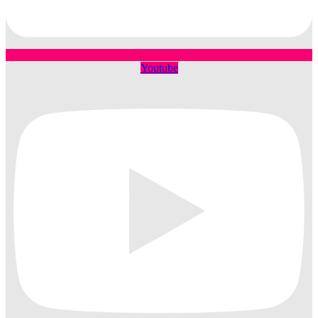
Youtube