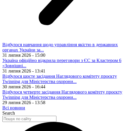
Відбулося навчання щодо управління якістю в державних
органах України за...
31 липня 2026 - 15:00
Україна офіційно відкрила переговори з ЄС за Кластером 6
«Зовнішні...
31 липня 2026 - 13:41
Відбулося шосте засідання Наглядового комітету проєкту
Twinning для Міністерства охорони...
30 липня 2026 - 16:44
Відбулося четверте засідання Наглядового комітету проєкту
Twinning для Міністерства охорони...
29 липня 2026 - 13:58
Всі новини
Search