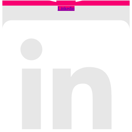
Linkedin