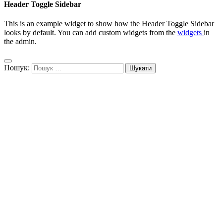
Header Toggle Sidebar
This is an example widget to show how the Header Toggle Sidebar
looks by default. You can add custom widgets from the
widgets
in
the admin.
Пошук: