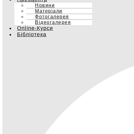
Новини
Матеріали
Фотогалерея
Відеогалерея
Online-Курси
Бібліотека