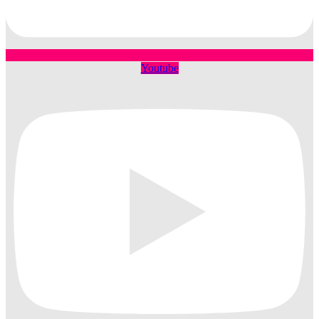
Youtube