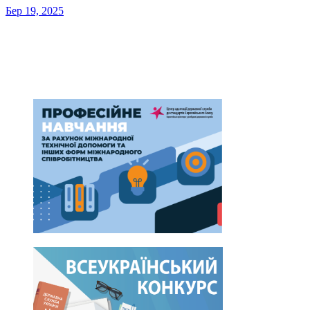
Бер 19, 2025