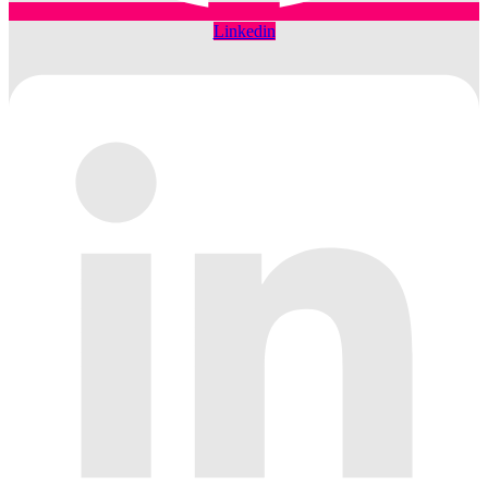
Linkedin