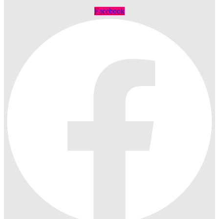
Facebook