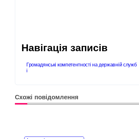
Навігація записів
Громадянські компетентності на державній служб
і
Схожі повідомлення