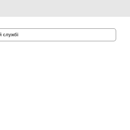
й службі