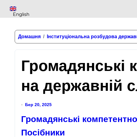
English
Домашня
Інституціональна розбудова держав
Громадянські 
на державній с
Бер 20, 2025
Громадянські компетентно
Посібники