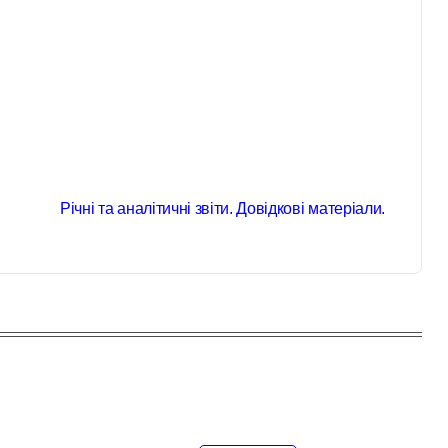
Річні та аналітичні звіти. Довідкові матеріали.