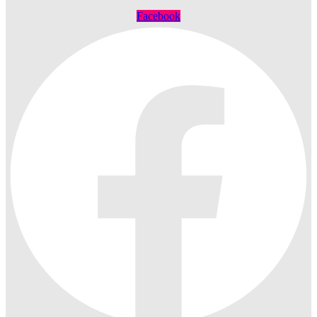
Facebook