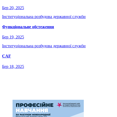
Бер 20, 2025
Інституціональна розбудова державної служби
Функціональне обстеження
Бер 19, 2025
Інституціональна розбудова державної служби
CAF
Бер 18, 2025