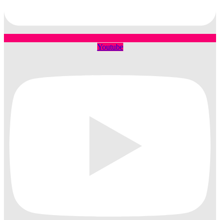
Youtube