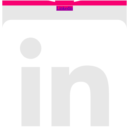
Linkedin