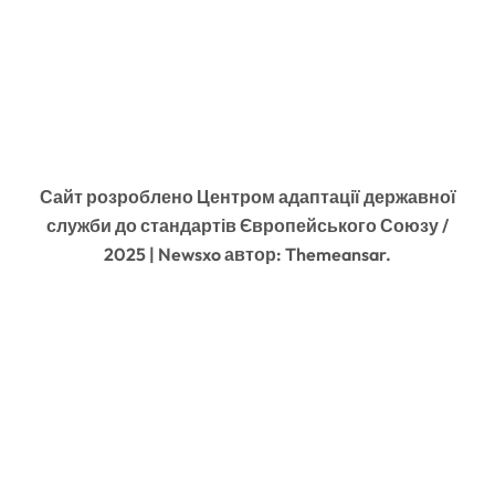
Сайт розроблено Центром адаптації державної
служби до стандартів Європейського Союзу /
2025
|
Newsxo
автор:
Themeansar
.