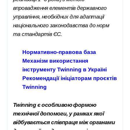
впровадження елементів державного
управління, необхідних для адаптації
національного законодавства до норм
та стандартів ЄС.
Нормативно-правова база
Механізм використання
інструменту Twinning в Україні
Рекомендації ініціаторам проєктів
Twinning
Twinning є особливою формою
технічної допомоги, у рамках якої
відбувається співпраця між органами