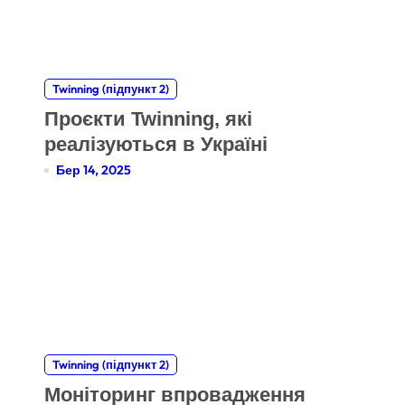
Twinning (підпункт 2)
Проєкти Twinning, які
реалізуються в Україні
Бер 14, 2025
Twinning (підпункт 2)
Моніторинг впровадження