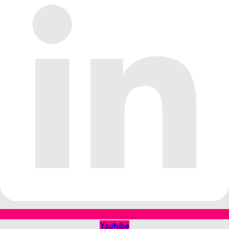
Youtube