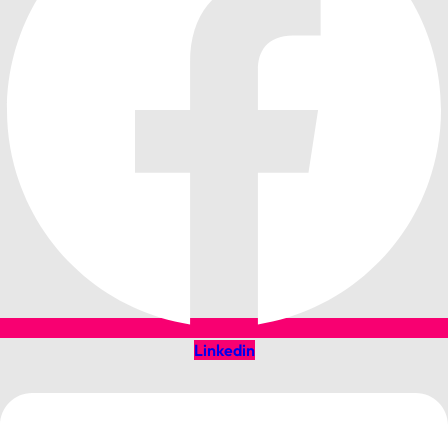
Linkedin