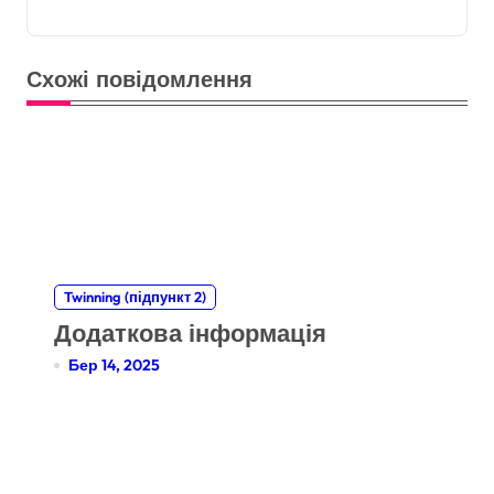
Схожі повідомлення
Twinning (підпункт 2)
Додаткова інформація
Бер 14, 2025