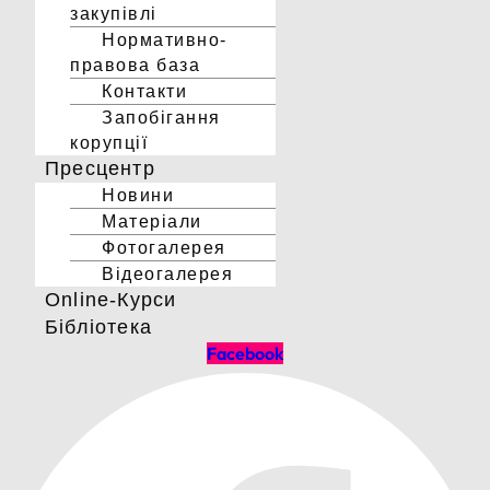
закупівлі
Нормативно-
правова база
Контакти
Запобігання
корупції
Пресцентр
Новини
Матеріали
Фотогалерея
Відеогалерея
Online-Курси
Бібліотека
Facebook