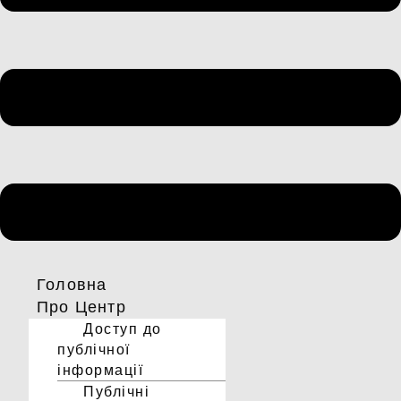
Головна
Про Центр
Доступ до
публічної
інформації
Публічні