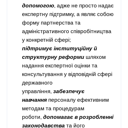
допомогою
, адже не просто надає
експертну підтримку, а являє собою
форму партнерства та
адміністративного співробітництва
у конкретній сфері;
підтримує інституційну й
структурну реформи
шляхом
надання експертної оцінки та
консультування у відповідній сфері
державного
управління,
забезпечує
навчання
персоналу ефективним
методам та процедурам
роботи,
допомагає в розробленні
законодавства
та його