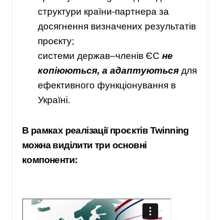
структури країни-партнера за
досягнення визначених результатів
проєкту;
системи держав–членів ЄС
не
копіюються, а адаптуються
для
ефективного функціонування в
Україні.
В рамках реалізації проєктів Twinning
можна виділити три основні
компоненти: