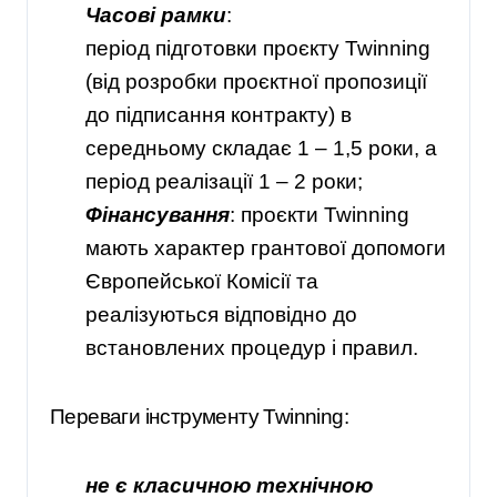
Часові рамки
:
період підготовки проєкту Twinning
(від розробки проєктної пропозиції
до підписання контракту) в
середньому складає 1 – 1,5 роки, а
період реалізації
1 – 2 роки;
Фінансування
: проєкти Twinning
мають характер грантової допомоги
Європейської Комісії та
реалізуються відповідно до
встановлених процедур і правил.
Переваги інструменту Twinning:
не є класичною технічною