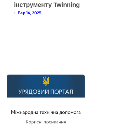
інструменту Twinning
Бер 14, 2025