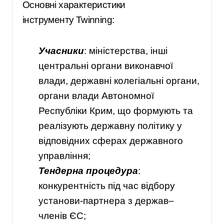
Основні характеристики
інструменту Twinning:
Учасники
: міністерства, інші
центральні органи виконавчої
влади, державні колегіальні органи,
органи влади Автономної
Республіки Крим, що формують та
реалізують державну політику у
відповідних сферах державного
управління;
Тендерна процедура
:
конкурентність під час відбору
установи-партнера з держав–
членів ЄС;