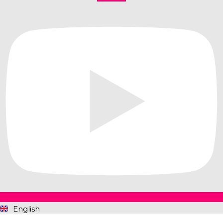
English