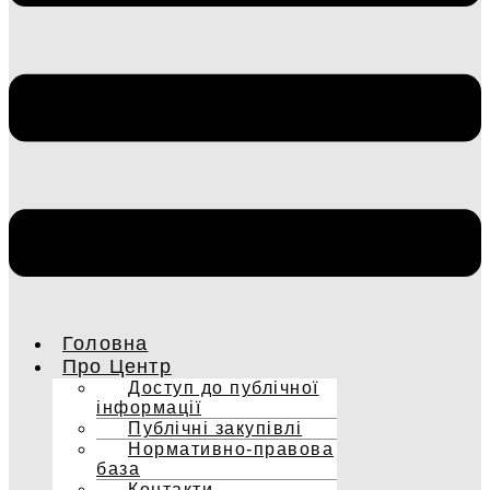
Головна
Про Центр
Доступ до публічної
інформації
Публічні закупівлі
Нормативно-правова
база
Контакти