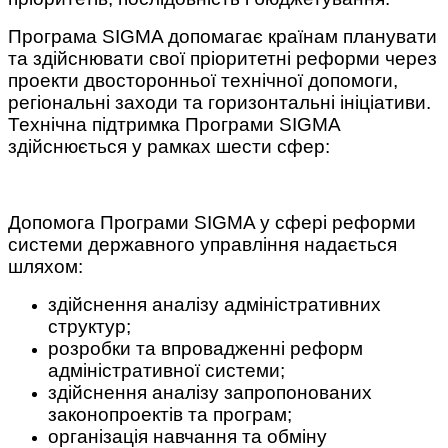
Програма SIGMA допомагає країнам планувати
та здійснювати свої пріоритетні реформи через
проекти двосторонньої технічної допомоги,
регіональні заходи та горизонтальні ініціативи.
Технічна підтримка Програми SIGMA
здійснюється у рамках шести сфер:
Допомога Програми SIGMA у сфері реформи
системи державного управління надається
шляхом:
здійснення аналізу адміністративних
структур;
розробки та впровадженні реформ
адміністративної системи;
здійснення аналізу запропонованих
законопроектів та програм;
організація навчання та обміну