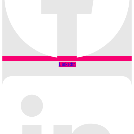
Linkedin