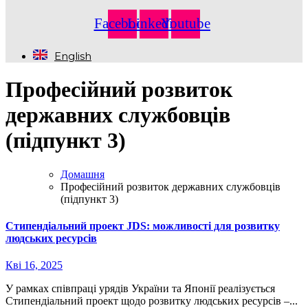
Facebook
Linkedin
Youtube
English
Професійний розвиток
державних службовців
(підпункт 3)
Домашня
Професійний розвиток державних службовців
(підпункт 3)
Стипендіальний проект JDS: можливості для розвитку
людських ресурсів
Кві 16, 2025
У рамках співпраці урядів України та Японії реалізується
Стипендіальний проект щодо розвитку людських ресурсів –...