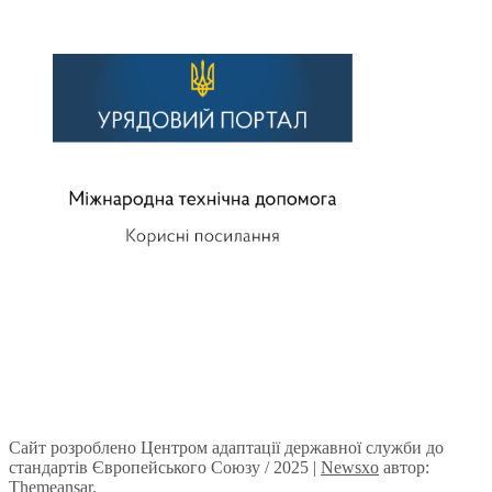
Сайт розроблено Центром адаптації державної служби до
стандартів Європейського Союзу / 2025
|
Newsxo
автор:
Themeansar
.