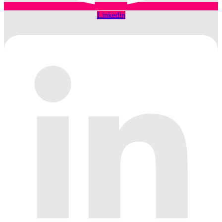
Linkedin