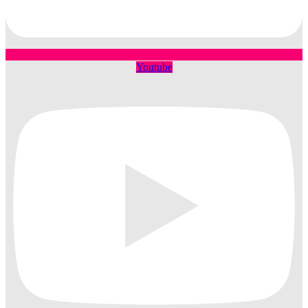
Youtube