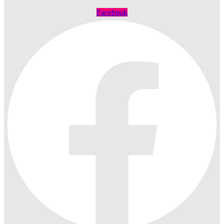
Facebook