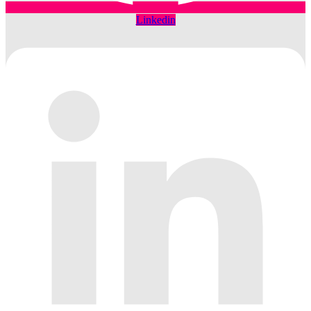
Linkedin