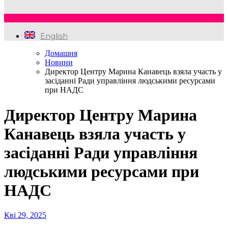
English
Домашня
Новини
Директор Центру Марина Канавець взяла участь у
засіданні Ради управління людськими ресурсами
при НАДС
Директор Центру Марина
Канавець взяла участь у
засіданні Ради управління
людськими ресурсами при
НАДС
Кві 29, 2025