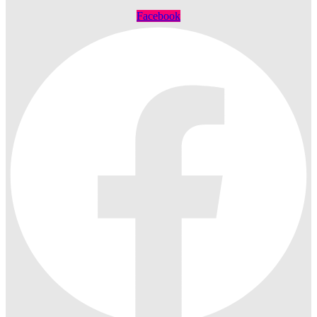
Facebook