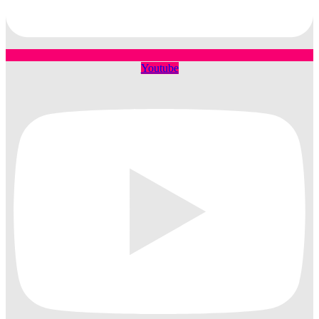
Youtube