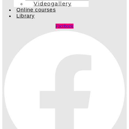
Videogallery
Online courses
Library
Facebook