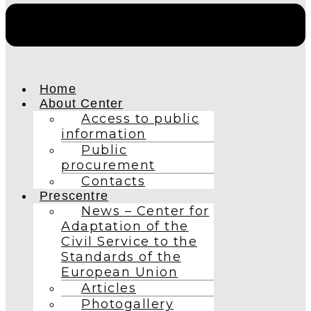
Home
About Center
Access to public
information
Public
procurement
Contacts
Prescentre
News – Center for
Adaptation of the
Civil Service to the
Standards of the
European Union
Articles
Photogallery