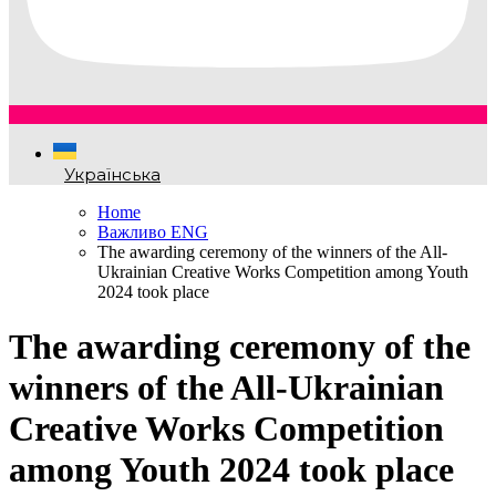
Українська
Home
Важливо ENG
The awarding ceremony of the winners of the All-
Ukrainian Creative Works Competition among Youth
2024 took place
The awarding ceremony of the
winners of the All-Ukrainian
Creative Works Competition
among Youth 2024 took place