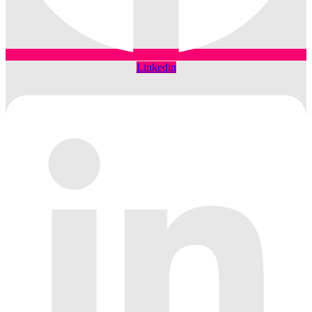
Linkedin