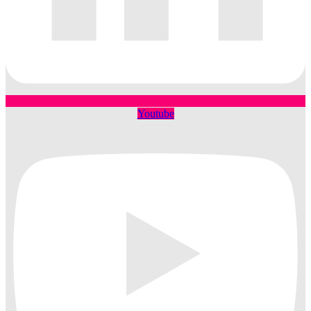
Youtube