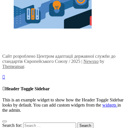
Сайт розроблено Центром адаптації державної служби до
стандартів Європейського Союзу / 2025
|
Newsxo
by
Themeansar
.
Header Toggle Sidebar
This is an example widget to show how the Header Toggle Sidebar
looks by default. You can add custom widgets from the
widgets
in
the admin.
Search for: