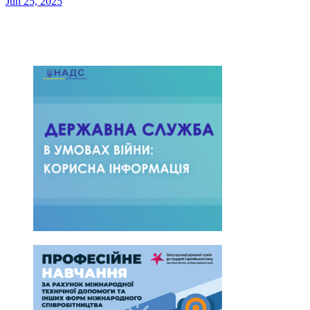
Jun 25, 2025