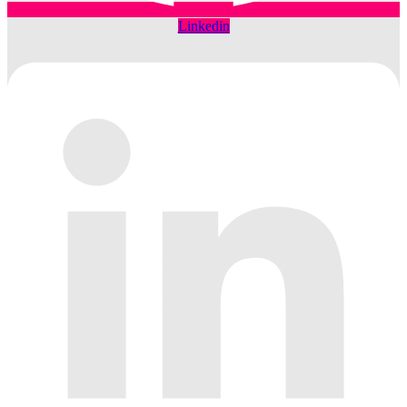
Linkedin