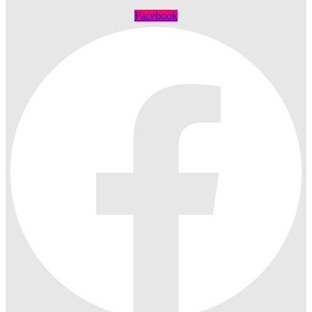
Facebook