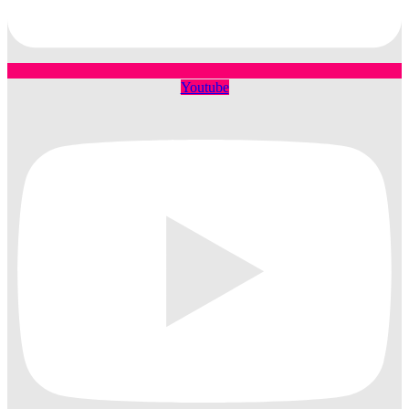
Youtube