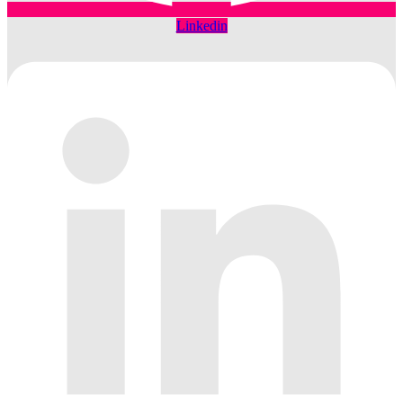
Linkedin