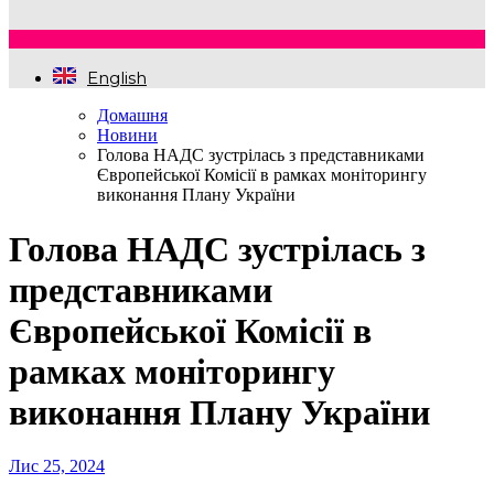
English
Домашня
Новини
Голова НАДС зустрілась з представниками
Європейської Комісії в рамках моніторингу
виконання Плану України
Голова НАДС зустрілась з
представниками
Європейської Комісії в
рамках моніторингу
виконання Плану України
Лис 25, 2024