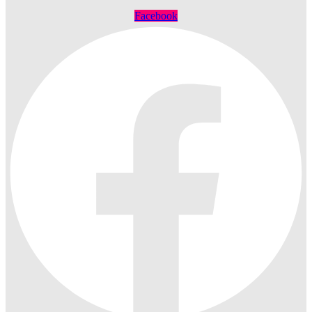
Facebook