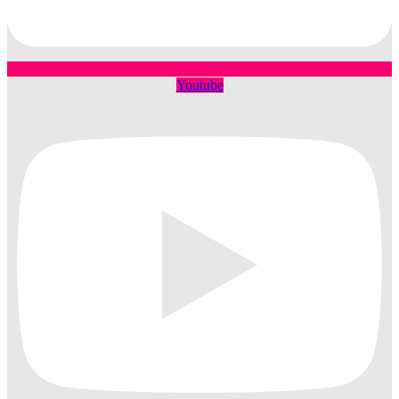
Youtube