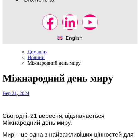
English
Домашня
Новини
Міжнародний день миру
Міжнародний день миру
Вер 21, 2024
Сьогодні, 21 вересня, відзначається
Міжнародний день миру.
Мир – це одна з найважливіших цінностей для