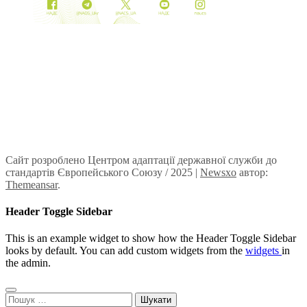
Сайт розроблено Центром адаптації державної служби до
стандартів Європейського Союзу / 2025
|
Newsxo
автор:
Themeansar
.
Header Toggle Sidebar
This is an example widget to show how the Header Toggle Sidebar
looks by default. You can add custom widgets from the
widgets
in
the admin.