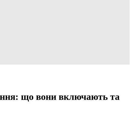
іння: що вони включають та