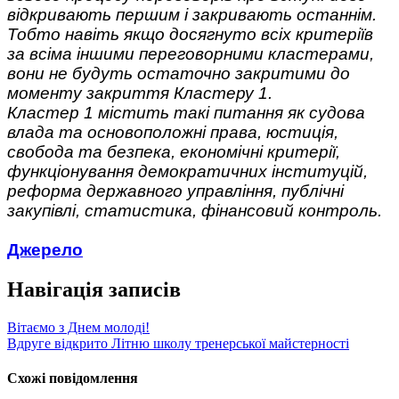
відкривають першим і закривають останнім.
Тобто навіть якщо досягнуто всіх критеріїв
за всіма іншими переговорними кластерами,
вони не будуть остаточно закритими до
моменту закриття Кластеру 1.
Кластер 1 містить такі питання як судова
влада та основоположні права, юстиція,
свобода та безпека, економічні критерії,
функціонування демократичних інституцій,
реформа державного управління, публічні
закупівлі, статистика, фінансовий контроль.
Джерело
Навігація записів
Вітаємо з Днем молоді!
Вдруге відкрито Літню школу тренерської майстерності
Схожі повідомлення