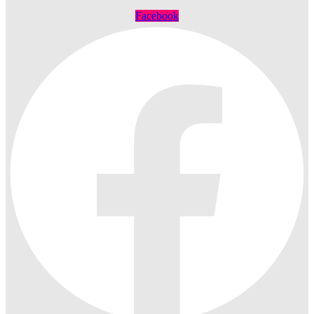
Facebook