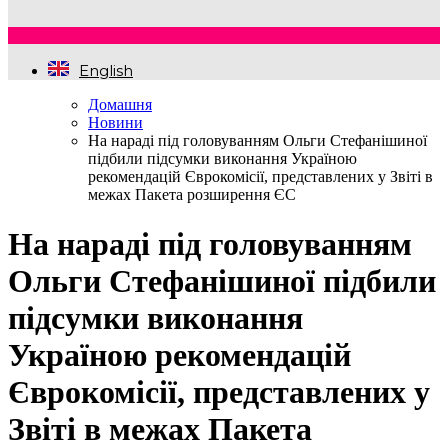
English
Домашня
Новини
На нараді під головуванням Ольги Стефанішиної
підбили підсумки виконання Україною
рекомендацій Єврокомісії, представлених у Звіті в
межах Пакета розширення ЄС
На нараді під головуванням
Ольги Стефанішиної підбили
підсумки виконання
Україною рекомендацій
Єврокомісії, представлених у
Звіті в межах Пакета