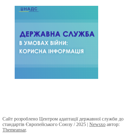
Сайт розроблено Центром адаптації державної служби до
стандартів Європейського Союзу / 2025
|
Newsxo
автор:
Themeansar
.