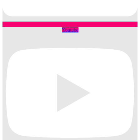
Youtube