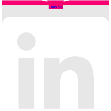
Linkedin