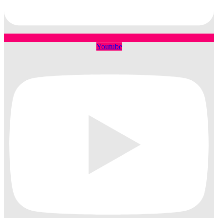
Youtube