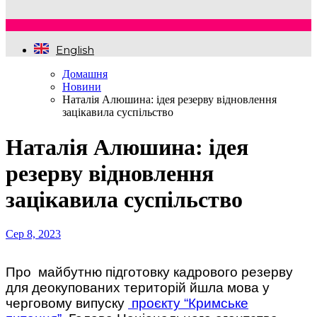
English
Домашня
Новини
Наталія Алюшина: ідея резерву відновлення
зацікавила суспільство
Наталія Алюшина: ідея
резерву відновлення
зацікавила суспільство
Сер 8, 2023
Про майбутню підготовку кадрового резерву
для деокупованих територій йшла мова у
черговому випуску
проєкту “Кримське