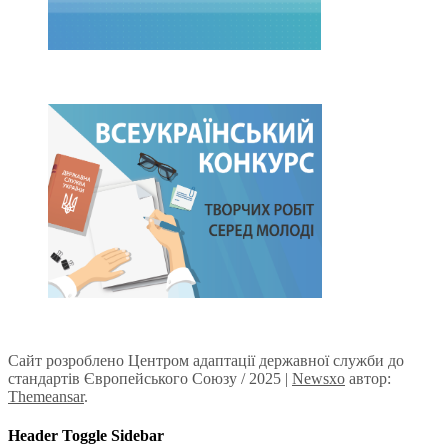
Сайт розроблено Центром адаптації державної служби до
стандартів Європейського Союзу / 2025
|
Newsxo
автор:
Themeansar
.
Header Toggle Sidebar