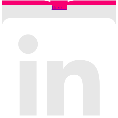
Linkedin