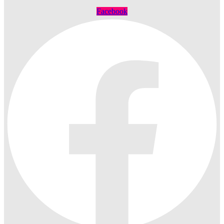
Facebook