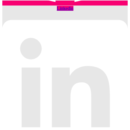
Linkedin