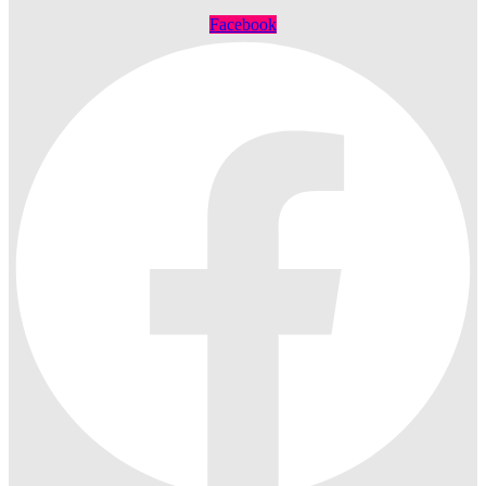
Facebook