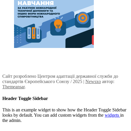
Сайт розроблено Центром адаптації державної служби до
стандартів Європейського Союзу / 2025
|
Newsxo
автор:
Themeansar
.
Header Toggle Sidebar
This is an example widget to show how the Header Toggle Sidebar
looks by default. You can add custom widgets from the
widgets
in
the admin.