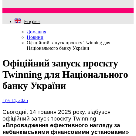
English
Домашня
Новини
Офіційний запуск проєкту Twinning для
Національного банку України
Офіційний запуск проєкту
Twinning для Національного
банку України
Тра 14, 2025
Сьогодні, 14 травня 2025 року, відбувся
офіційний запуск проєкту Twinning
«Впровадження ефективного нагляду за
небанківськими фінансовими установами»