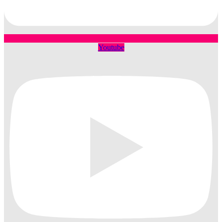
Youtube