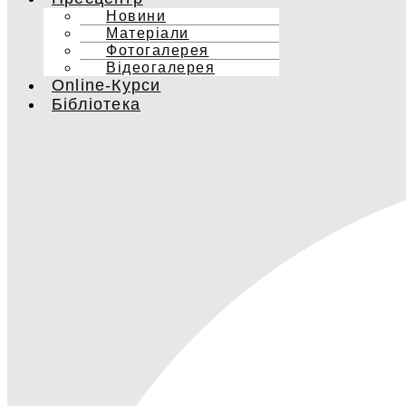
Новини
Матеріали
Фотогалерея
Відеогалерея
Online-Курси
Бібліотека