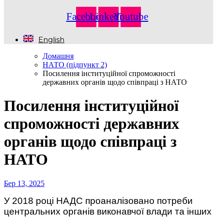
Facebook
Linkedin
Youtube
English
Домашня
НАТО (підпункт 2)
Посилення інституційної спроможності
державних органів щодо співпраці з НАТО
Посилення інституційної
спроможності державних
органів щодо співпраці з
НАТО
Бер 13, 2025
У 2018 році НАДС проаналізовано потреби
центральних органів виконавчої влади та інших