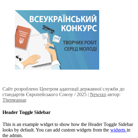
Сайт розроблено Центром адаптації державної служби до
стандартів Європейського Союзу / 2025
|
Newsxo
автор:
Themeansar
.
Header Toggle Sidebar
This is an example widget to show how the Header Toggle Sidebar
looks by default. You can add custom widgets from the
widgets
in
the admin.