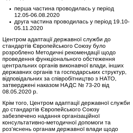
перша частина проводилась у період
12.05-06.08.2020
друга частина проводилась у період 19.10-
05.11.2020
Центром адаптації державної служби до
стандартів Європейського Союзу було
розроблено Методичні рекомендації щодо
проведення функціонального обстеження
центральних органів виконавчої влади, інших
державних органів та господарських структур,
відповідальних за співробітництво з НАТО,
затверджені наказом НАДС № 73-20 від
08.05.2020 р.
Крім того, Центром адаптації державної служби
до стандартів Європейського Союзу
забезпечено надання організаційної
консультативно-методичної допомоги та
роз’яснень органам державної влади щодо