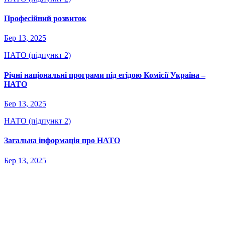
Професійний розвиток
Бер 13, 2025
НАТО (підпункт 2)
Річні національні програми під егідою Комісії Україна –
НАТО
Бер 13, 2025
НАТО (підпункт 2)
Загальна інформація про НАТО
Бер 13, 2025