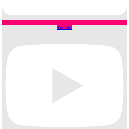
Youtube