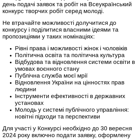
день подачі заявок та робіт на Всеукраїнський
конкурс творчих робіт серед молоді.
Не втрачайте можливості долучитися до
конкурсу і поділитися власними ідеями та
пропозиціями у таких номінаціях:
Рівні права і можливості жінок і чоловіків
Політична освіта та політична культура
Відбудова та відновлення системи освіти в
умовах воєнного стану
Публічна служба моєї мрії
Відновлення України на цінностях прав
людини
Інструменти ефективності в державних
установах
Молодь у системі публічного управління:
новітні підходи та перспективи
Для участі у Конкурсі необхідно до 30 вересня
2024 року включно подати заявку, оформлену