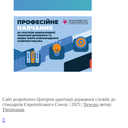
Сайт розроблено Центром адаптації державної служби до
стандартів Європейського Союзу / 2025
|
Newsxo
автор:
Themeansar
.