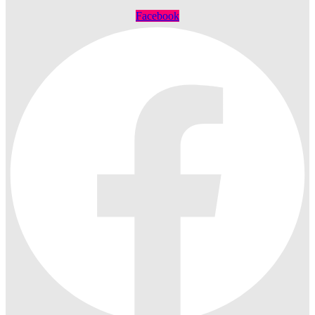
Facebook