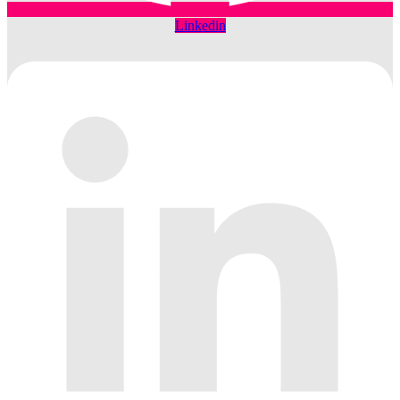
Linkedin