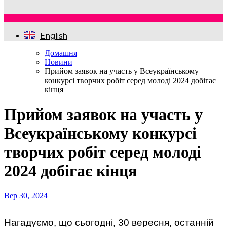
English
Домашня
Новини
Прийом заявок на участь у Всеукраїнському
конкурсі творчих робіт серед молоді 2024 добігає
кінця
Прийом заявок на участь у
Всеукраїнському конкурсі
творчих робіт серед молоді
2024 добігає кінця
Вер 30, 2024
Нагадуємо, що сьогодні, 30 вересня, останній