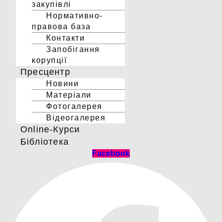
закупівлі
Нормативно-
правова база
Контакти
Запобігання
корупції
Пресцентр
Новини
Матеріали
Фотогалерея
Відеогалерея
Online-Курси
Бібліотека
Facebook