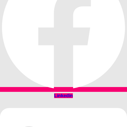
Linkedin