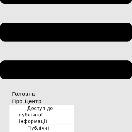
Головна
Про Центр
Доступ до
публічної
інформації
Публічні