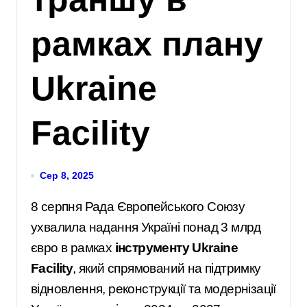
рамках плану
Ukraine
Facility
Сер 8, 2025
8 серпня Рада Європейського Союзу
ухвалила надання Україні понад 3 млрд
євро в рамках
інструменту Ukraine
Facility
, який спрямований на підтримку
відновлення, реконструкції та модернізації