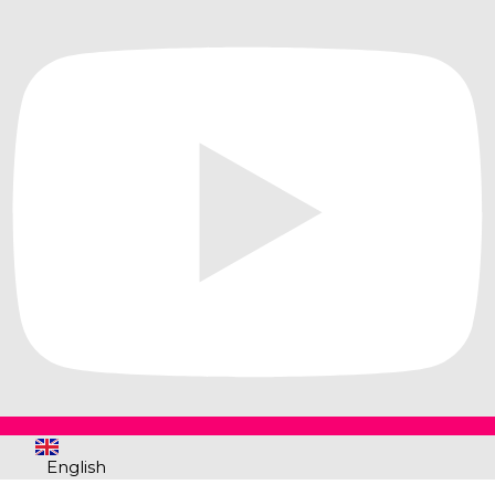
English