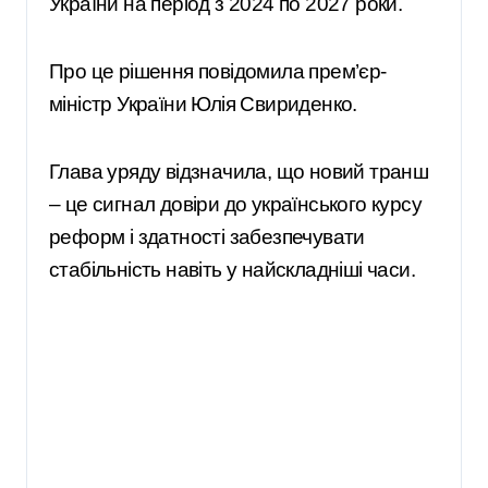
України на період з 2024 по 2027 роки.
Про це рішення повідомила прем’єр-
міністр України Юлія Свириденко.
Глава уряду відзначила, що новий транш
– це сигнал довіри до українського курсу
реформ і здатності забезпечувати
стабільність навіть у найскладніші часи.