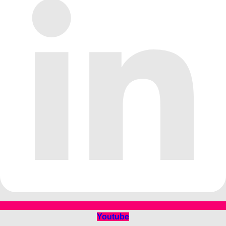
Youtube