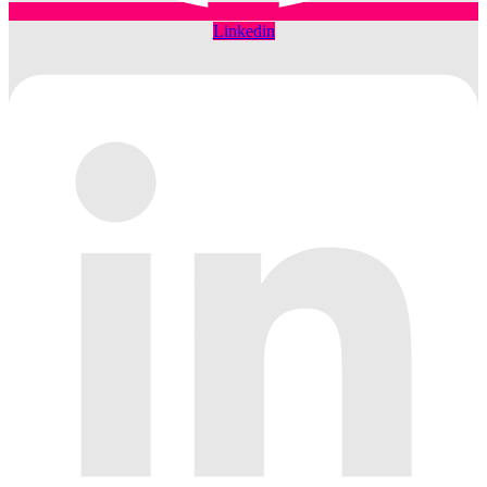
Linkedin