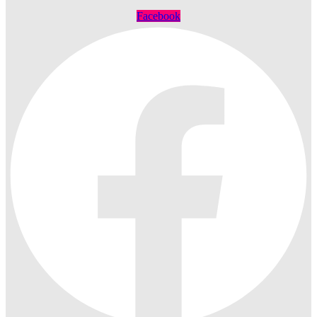
Facebook