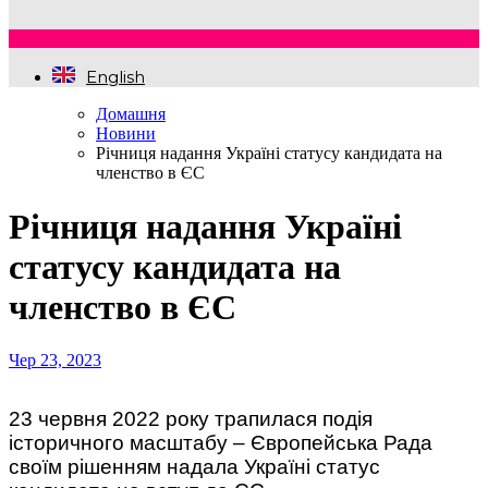
English
Домашня
Новини
Річниця надання Україні статусу кандидата на
членство в ЄС
Річниця надання Україні
статусу кандидата на
членство в ЄС
Чер 23, 2023
23 червня 2022 року трапилася подія
історичного масштабу – Європейська Рада
своїм рішенням надала Україні статус