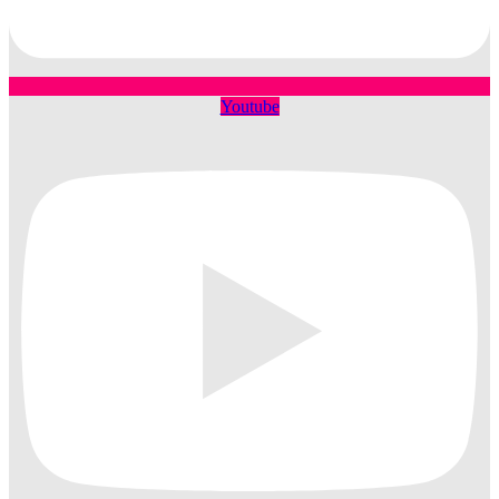
Youtube