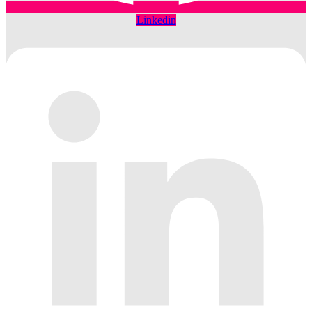
Linkedin