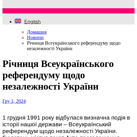
English
Домашня
Новини
Річниця Всеукраїнського референдуму щодо
незалежності України
Річниця Всеукраїнського
референдуму щодо
незалежності України
Гру 1, 2024
1 грудня 1991 року відбулася визначна подія в
історії нашої держави – Всеукраїнський
референдум щодо незалежності України.