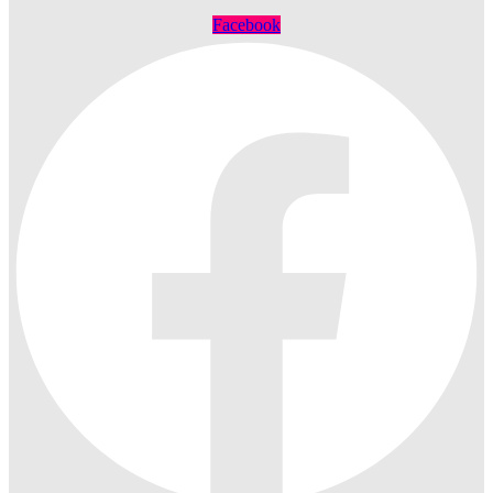
Facebook