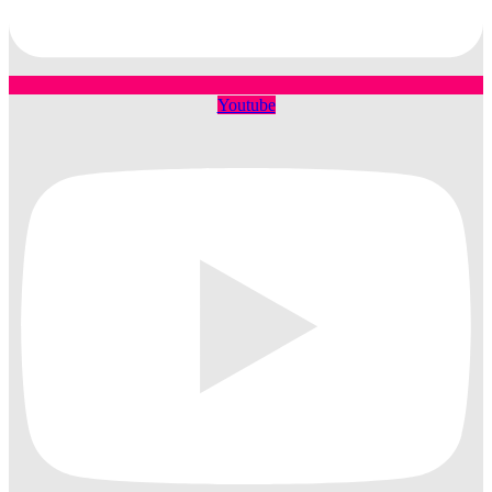
Youtube