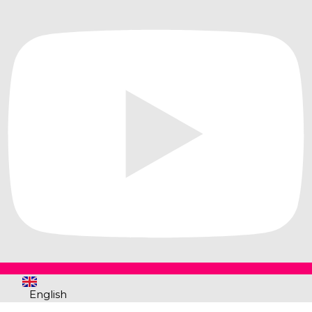
English