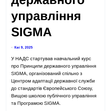
управління
SIGMA
Кві 9, 2025
У
НАДС
стартував навчальний курс
про Принципи державного управління
SIGMA, організований спільно з
Центром адаптації державної служби
до стандартів Європейського С
оюзу
,
Вищою школою публічного управління
та Програмою SIGMA.