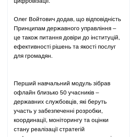
цифровізації.
Олег Войтович додав, що відповідність
Принципам державного управління –
це також питання довіри до інституцій,
ефективності рішень та якості послуг
для громадян.
Перший навчальний модуль зібрав
офлайн близько 50 учасників –
державних службовців, які беруть
участь у забезпеченні розробки,
координації, моніторингу та оцінки
стану реалізації стратегій