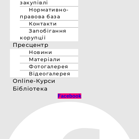
закупівлі
Нормативно-
правова база
Контакти
Запобігання
корупції
Пресцентр
Новини
Матеріали
Фотогалерея
Відеогалерея
Online-Курси
Бібліотека
Facebook