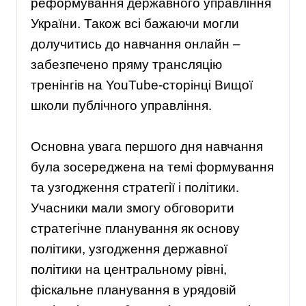
реформування державного управління
України. Також всі бажаючи могли
долучитись до навчання онлайн –
забезпечено пряму трансляцію
тренінгів на YouTube-сторінці Вищої
школи публічного управління.
Основна увага першого дня навчання
була зосереджена на темі формування
та узгодження стратегії і політики.
Учасники мали змогу обговорити
стратегічне планування як основу
політики, узгодження державної
політики на центральному рівні,
фіскальне планування в урядовій