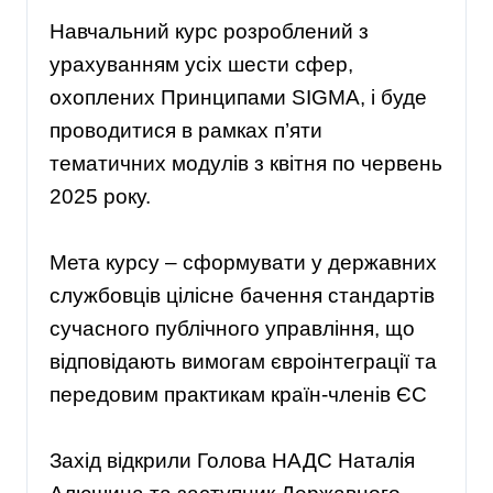
Навчальний курс розроблений з
урахуванням усіх шести сфер,
охоплених Принципами SIGMA, і буде
проводитися в рамках п’яти
тематичних модулів з квітня по червень
2025 року.
Мета курсу – сформувати у державних
службовців цілісне бачення стандартів
сучасного публічного управління, що
відповідають вимогам євроінтеграції та
передовим практикам країн-членів ЄС
Захід відкрили Голова НАДС Наталія