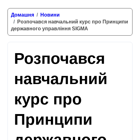
Домашня
Новини
Розпочався навчальний курс про Принципи
державного управління SIGMA
Розпочався
навчальний
курс про
Принципи
державного