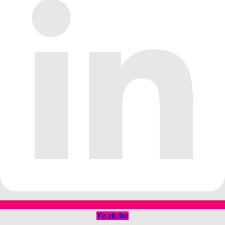
Youtube