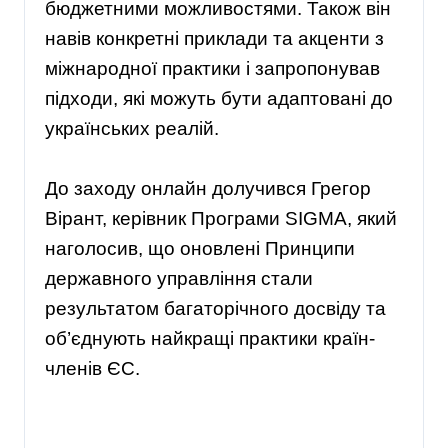
бюджетними можливостями. Також він
навів конкретні приклади та акценти з
міжнародної практики і запропонував
підходи, які можуть бути адаптовані до
українських реалій.
До заходу онлайн долучився Грегор
Вірант, керівник Програми SIGMA, який
наголосив, що оновлені Принципи
державного управління стали
результатом багаторічного досвіду та
об’єднують найкращі практики країн-
членів ЄС.