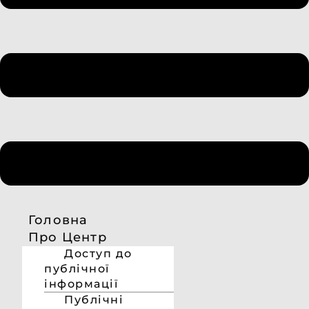
Головна
Про Центр
Доступ до
публічної
інформації
Публічні