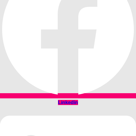
Linkedin