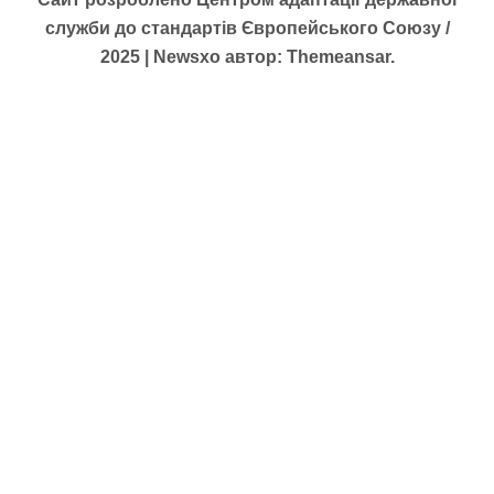
служби до стандартів Європейського Союзу /
2025
|
Newsxo
автор:
Themeansar
.