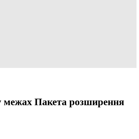
 у межах Пакета розширення