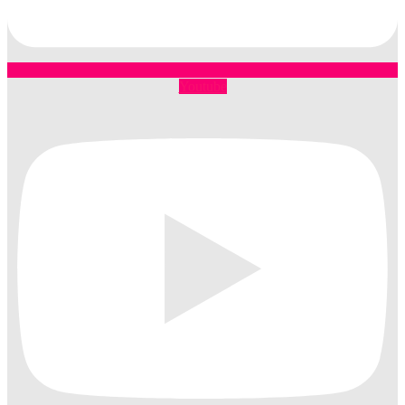
Youtube