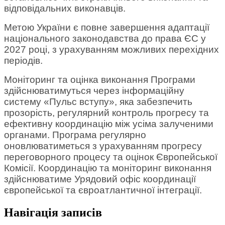
відповідальних виконавців.
Метою України є повне завершення адаптації
національного законодавства до права ЄС у
2027 році, з урахуванням можливих перехідних
періодів.
Моніторинг та оцінка виконання Програми
здійснюватимуться через інформаційну
систему «Пульс вступу», яка забезпечить
прозорість, регулярний контроль прогресу та
ефективну координацію між усіма залученими
органами. Програма регулярно
оновлюватиметься з урахуванням прогресу
переговорного процесу та оцінок Європейської
Комісії. Координацію та моніторинг виконання
здійснюватиме Урядовий офіс координації
європейської та євроатлантичної інтеграції.
Навігація записів