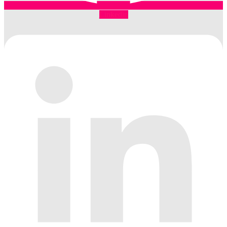
Linkedin