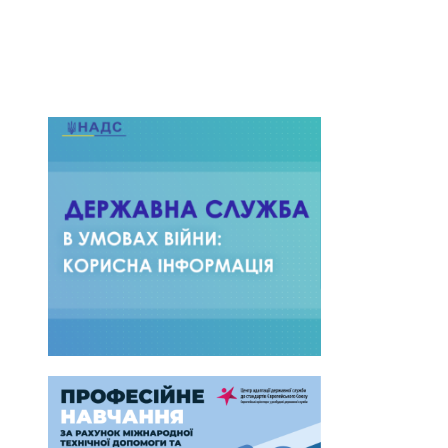
Лип 30, 2026