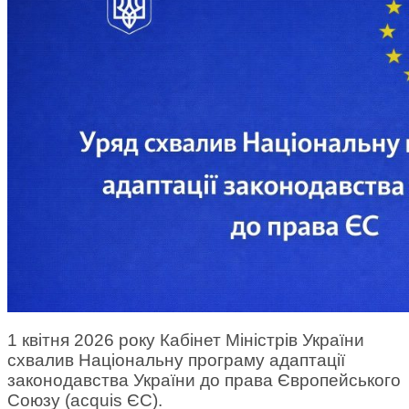
1 квітня 2026 року Кабінет Міністрів України
схвалив Національну програму адаптації
законодавства України до права Європейського
Союзу (acquis ЄС).