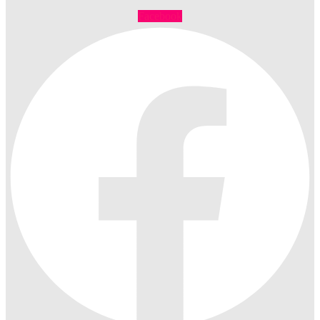
Facebook