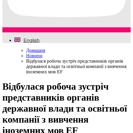
English
Домашня
Новини
Відбулася робоча зустріч представників органів
державної влади та освітньої компанії з вивчення
іноземних мов EF
Відбулася робоча зустріч
представників органів
державної влади та освітньої
компанії з вивчення
іноземних мов EF