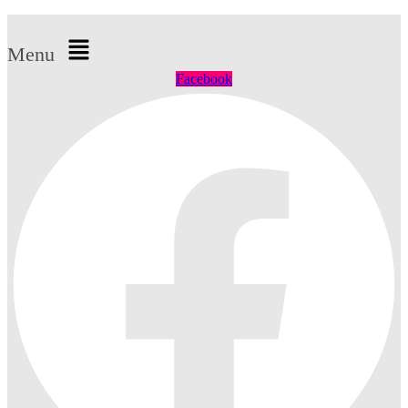
Menu
Facebook