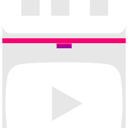
Youtube