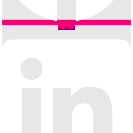
Linkedin