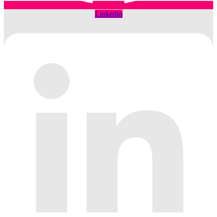
Linkedin