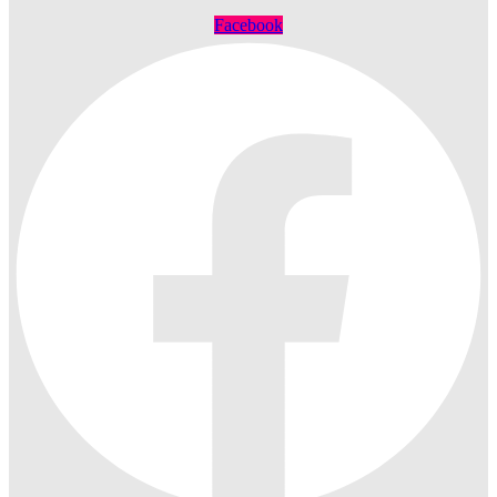
Facebook