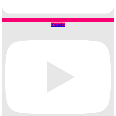
Youtube