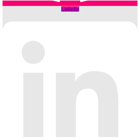
Linkedin