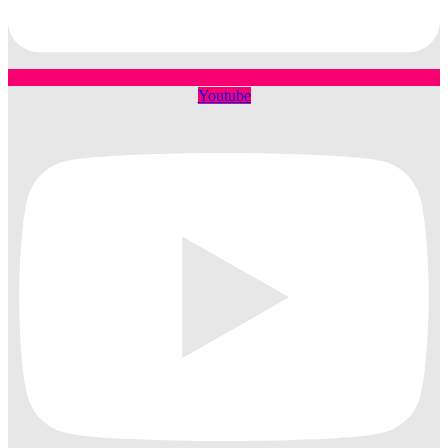
Youtube