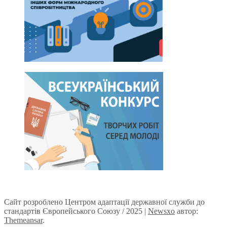
Сайт розроблено Центром адаптації державної служби до
стандартів Європейського Союзу / 2025
|
Newsxo
автор:
Themeansar
.