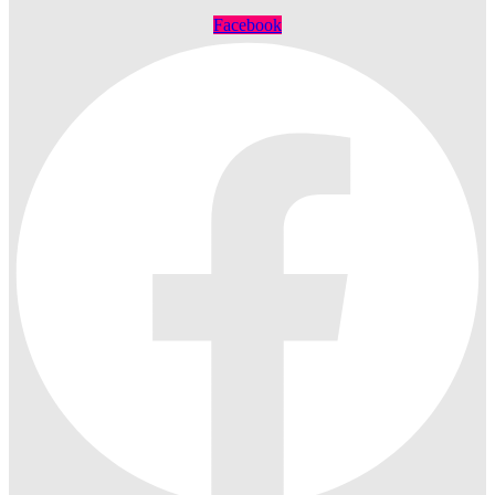
Facebook