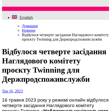
English
Домашня
Новини
Відбулося четверте засідання Наглядового комітету
проєкту Twinning для Держпродспоживслужби
Відбулося четверте засідання
Наглядового комітету
проєкту Twinning для
Держпродспоживслужби
Тра 16, 2023
16 травня 2023 року у режимі онлайн відбулося
четверте засідання Наглядового комітету
проєкту Twinning
«Наближення національного