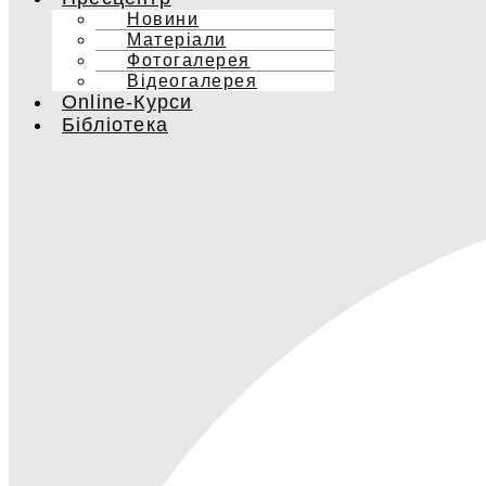
Новини
Матеріали
Фотогалерея
Відеогалерея
Online-Курси
Бібліотека