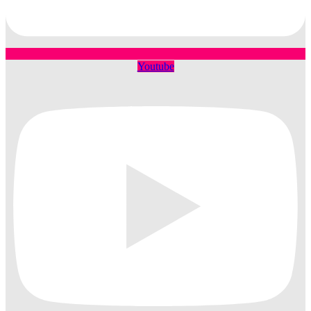
Youtube