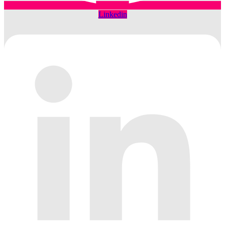
Linkedin