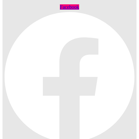
Facebook