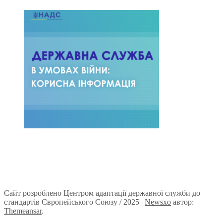
Сайт розроблено Центром адаптації державної служби до
стандартів Європейського Союзу / 2025
|
Newsxo
автор:
Themeansar
.