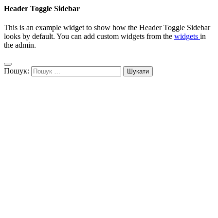
Header Toggle Sidebar
This is an example widget to show how the Header Toggle Sidebar
looks by default. You can add custom widgets from the
widgets
in
the admin.
Пошук: