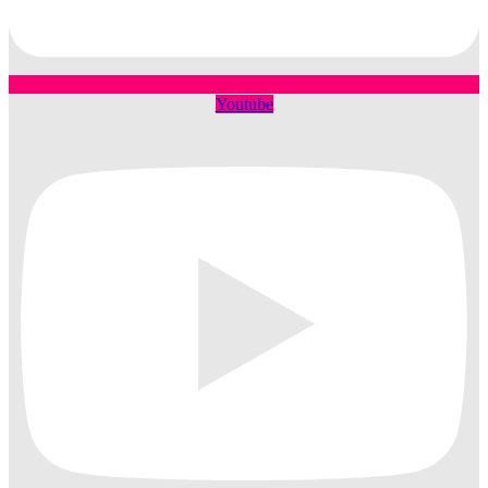
Youtube