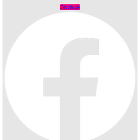
Facebook