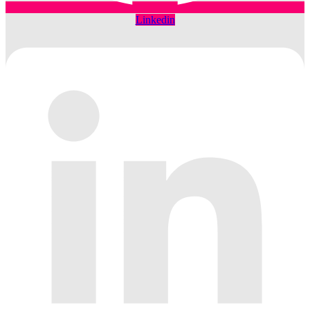
Linkedin