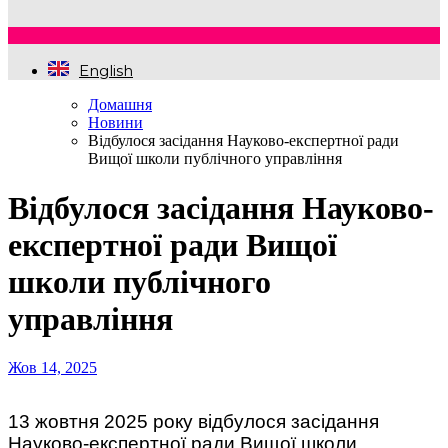
English
Домашня
Новини
Відбулося засідання Науково-експертної ради
Вищої школи публічного управління
Відбулося засідання Науково-
експертної ради Вищої
школи публічного
управління
Жов 14, 2025
13 жовтня 2025 року відбулося засідання
Науково-експертної ради Вищої школи