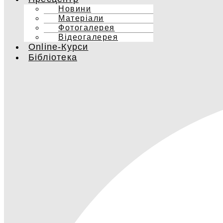
Новини
Матеріали
Фотогалерея
Відеогалерея
Online-Курси
Бібліотека