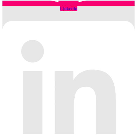
Linkedin