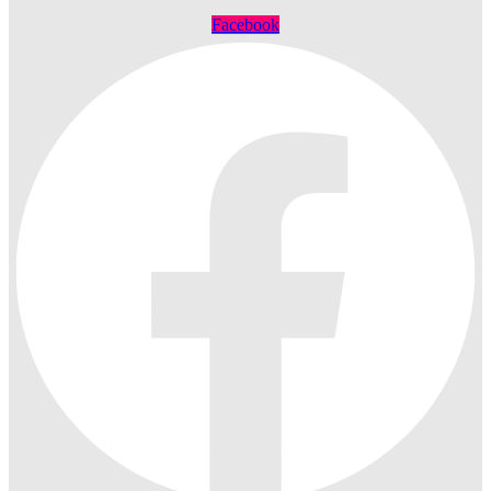
Facebook