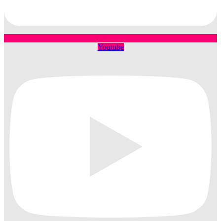
Youtube