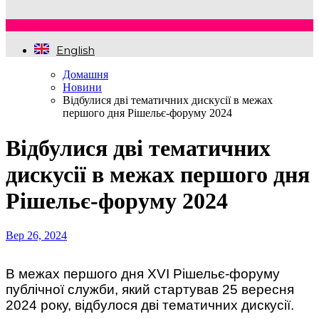
English
Домашня
Новини
Відбулися дві тематичних дискусії в межах
першого дня Рішельє-форуму 2024
Відбулися дві тематичних
дискусії в межах першого дня
Рішельє-форуму 2024
Вер 26, 2024
В межах першого дня XVI Рішельє-форуму
публічної служби, який стартував 25 вересня
2024 року, відбулося дві тематичних дискусії.