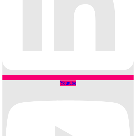
Youtube