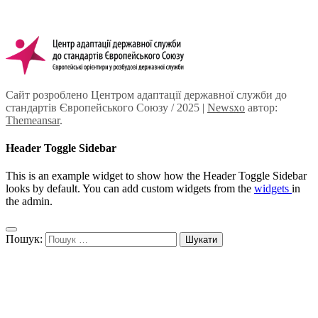
Сайт розроблено Центром адаптації державної служби до
стандартів Європейського Союзу / 2025
|
Newsxo
автор:
Themeansar
.
Header Toggle Sidebar
This is an example widget to show how the Header Toggle Sidebar
looks by default. You can add custom widgets from the
widgets
in
the admin.
Пошук: