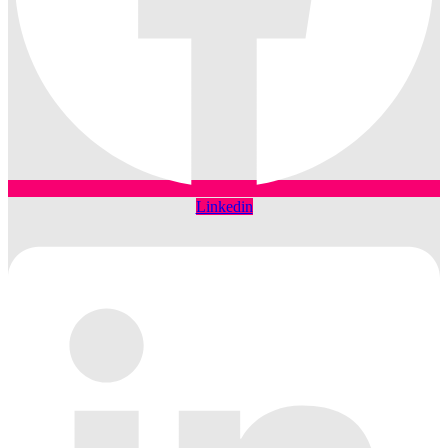
Linkedin