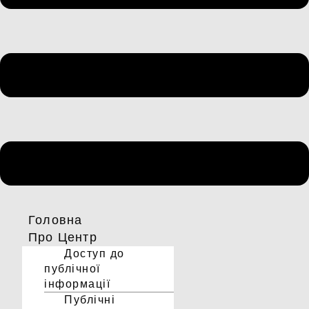
Головна
Про Центр
Доступ до
публічної
інформації
Публічні