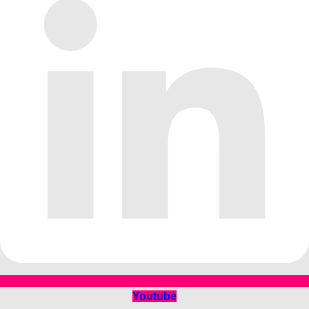
Youtube