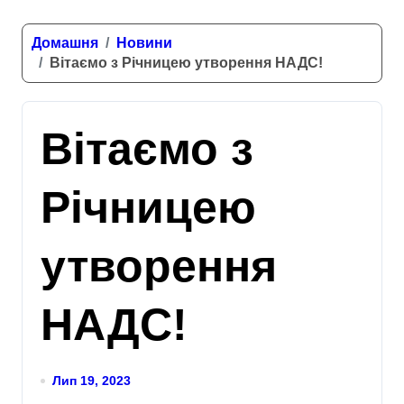
Домашня
Новини
Вітаємо з Річницею утворення НАДС!
Вітаємо з
Річницею
утворення
НАДС!
Лип 19, 2023