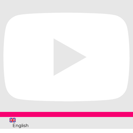
English