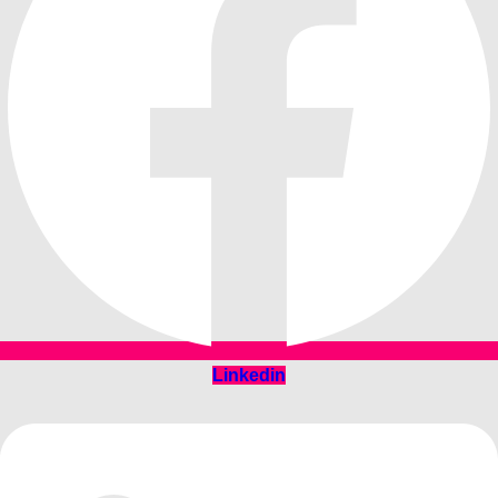
Linkedin