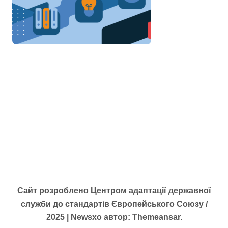
Сайт розроблено Центром адаптації державної
служби до стандартів Європейського Союзу /
2025
|
Newsxo
автор:
Themeansar
.