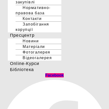
закупівлі
Нормативно-
правова база
Контакти
Запобігання
корупції
Пресцентр
Новини
Матеріали
Фотогалерея
Відеогалерея
Online-Курси
Бібліотека
Facebook