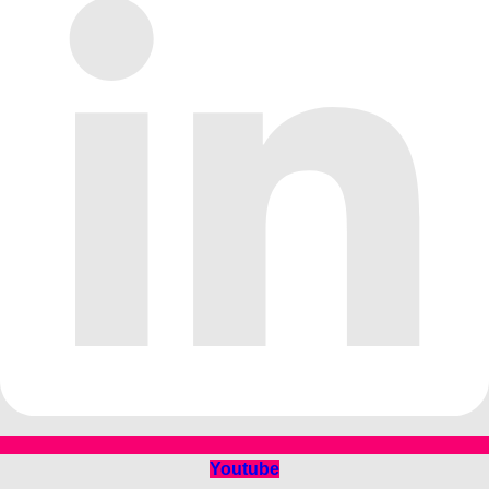
Youtube