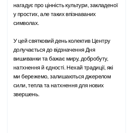
нагадує про цінність культури, закладеної
у простих, але таких впізнаваних
символах.
У цей святковий день колектив Центру
долучається до відзначення Дня
вишиванки та бажає миру, добробуту,
натхнення й єдності. Нехай традиції, які
ми бережемо, залишаються джерелом
сили, тепла та натхнення для нових
звершень.