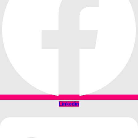
Linkedin