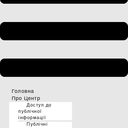
Головна
Про Центр
Доступ до
публічної
інформації
Публічні