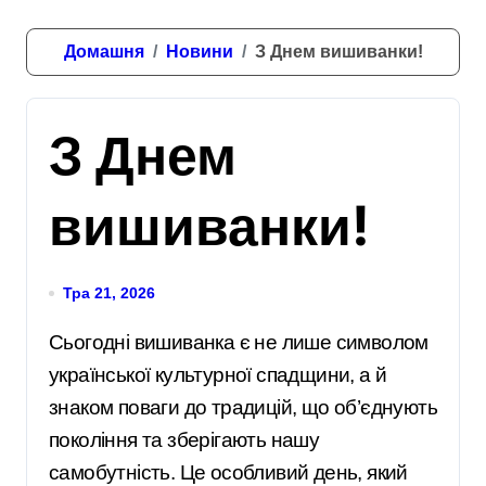
Домашня
Новини
З Днем вишиванки!
З Днем
вишиванки!
Тра 21, 2026
Сьогодні вишиванка є не лише символом
української культурної спадщини, а й
знаком поваги до традицій, що об’єднують
покоління та зберігають нашу
самобутність. Це особливий день, який