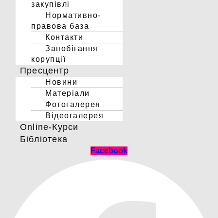
закупівлі
Нормативно-
правова база
Контакти
Запобігання
корупції
Пресцентр
Новини
Матеріали
Фотогалерея
Відеогалерея
Online-Курси
Бібліотека
Facebook