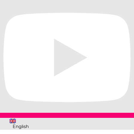
English