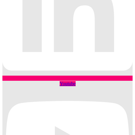
Youtube