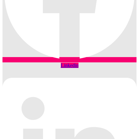
Linkedin