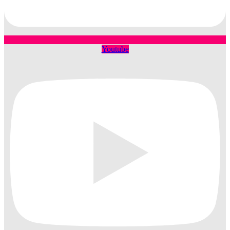
Youtube