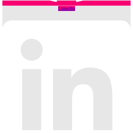
Linkedin