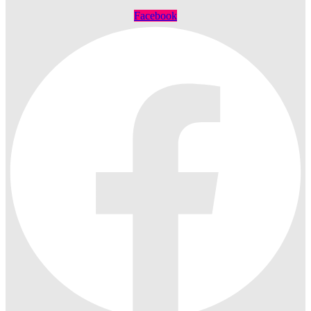
Facebook