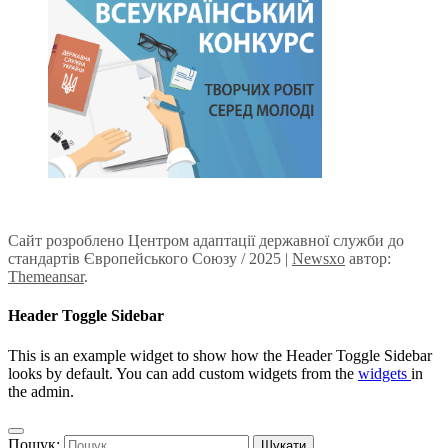
Сайт розроблено Центром адаптації державної служби до
стандартів Європейського Союзу / 2025
|
Newsxo
автор:
Themeansar
.
Header Toggle Sidebar
This is an example widget to show how the Header Toggle Sidebar
looks by default. You can add custom widgets from the
widgets
in
the admin.
Пошук: