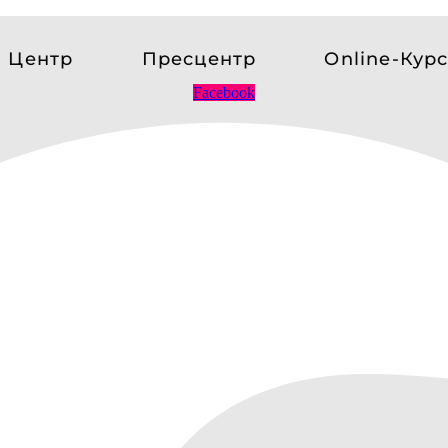
 Центр
Пресцентр
Online-Кур
Facebook