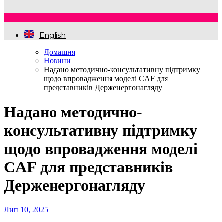
English
Домашня
Новини
Надано методично-консультативну підтримку
щодо впровадження моделі CAF для
представників Держенергонагляду
Надано методично-
консультативну підтримку
щодо впровадження моделі
CAF для представників
Держенергонагляду
Лип 10, 2025