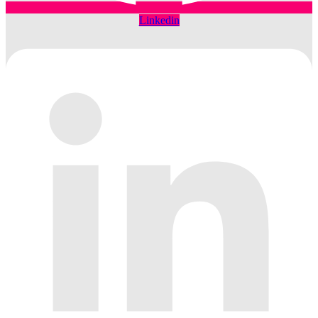
Linkedin