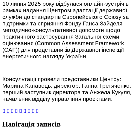
10 липня 2025 року відбулася онлайн-зустріч в
рамках надання Центром адаптації державної
служби до стандартів Європейського Союзу за
підтримки та сприяння Фонду Ганса Зайделя
методично-консультативної допомоги щодо
практичного застосування Загальної схеми
оцінювання (Common Assessment Framework
(CAF)) для представників Державної інспекції
енергетичного нагляду України.
Консультації провели представники Центру:
Марина Канавець, директор, Ганна Третяченко,
перший заступник директора та Анжела Кукуля,
начальник відділу управління проєктами.
Навігація записів