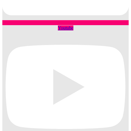
Youtube