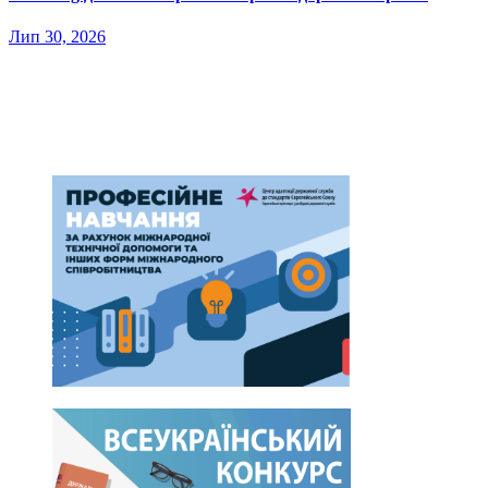
Лип 30, 2026