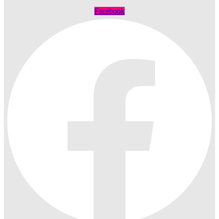
Facebook