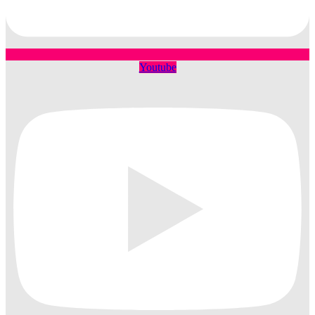
Youtube