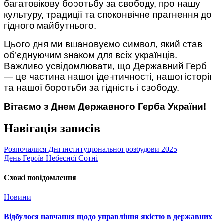
багатовікову боротьбу за свободу, про нашу
культуру, традиції та споконвічне прагнення до
гідного майбутнього.
Цього дня ми вшановуємо символ, який став
об’єднуючим знаком для всіх українців.
Важливо усвідомлювати, що Державний Герб
— це частина нашої ідентичності, нашої історії
та нашої боротьби за гідність і свободу.
Вітаємо з Днем Державного Герба України!
Навігація записів
Розпочалися Дні інституціональної розбудови 2025
День Героїв Небесної Сотні
Схожі повідомлення
Новини
Відбулося навчання щодо управління якістю в державних