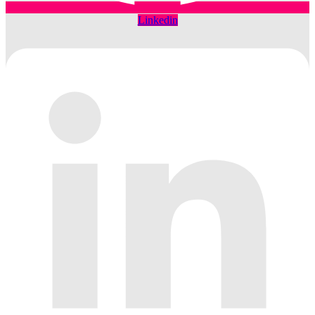
Linkedin