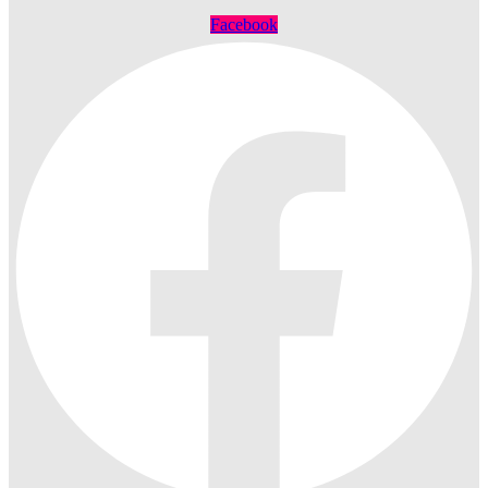
Facebook