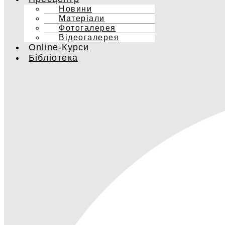
Новини
Матеріали
Фотогалерея
Відеогалерея
Online-Курси
Бібліотека