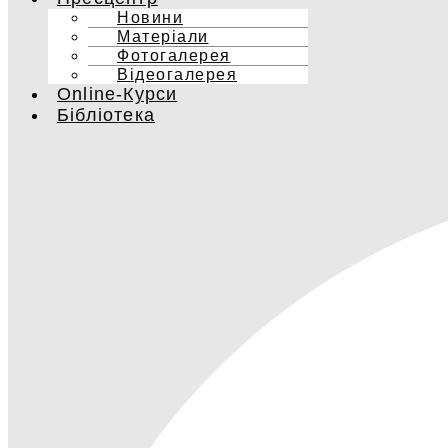
Новини
Матеріали
Фотогалерея
Відеогалерея
Online-Курси
Бібліотека