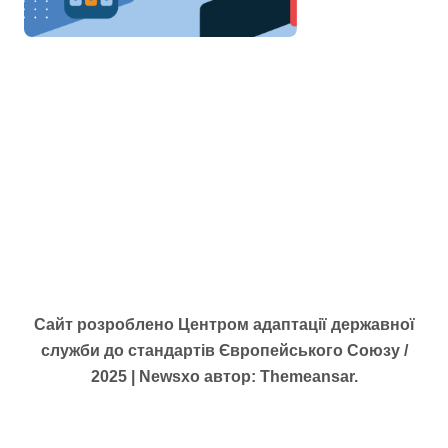
Сайт розроблено Центром адаптації державної
служби до стандартів Європейського Союзу /
2025
|
Newsxo
автор:
Themeansar
.