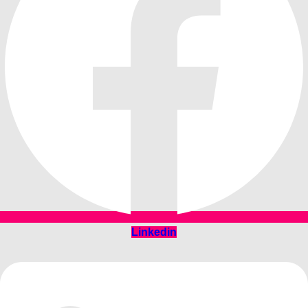
Linkedin