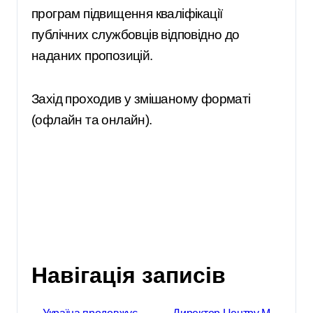
програм підвищення кваліфікації
публічних службовців відповідно до
наданих пропозицій.
Захід проходив у змішаному форматі
(офлайн та онлайн).
Навігація записів