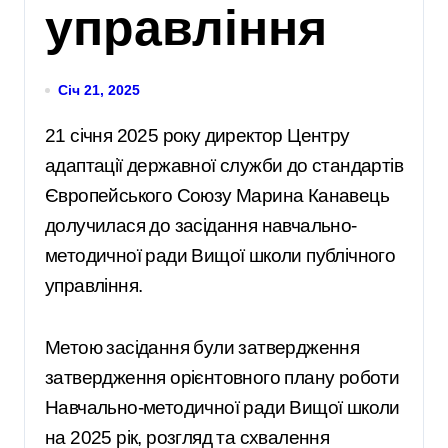
управління
Січ 21, 2025
21 січня 2025 року директор Центру
адаптації державної служби до стандартів
Європейського Союзу Марина Канавець
долучилася до засідання навчально-
методичної ради Вищої школи публічного
управління.
Метою засідання були затвердження
затвердження орієнтовного плану роботи
Навчально-методичної ради Вищої школи
на 2025 рік, розгляд та схвалення