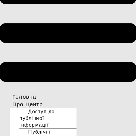
Головна
Про Центр
Доступ до
публічної
інформації
Публічні