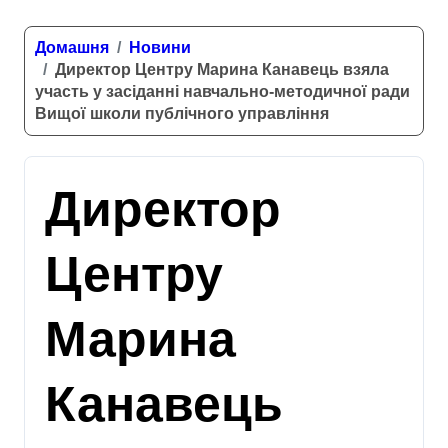
Домашня
Новини
Директор Центру Марина Канавець взяла
участь у засіданні навчально-методичної ради
Вищої школи публічного управління
Директор
Центру
Марина
Канавець