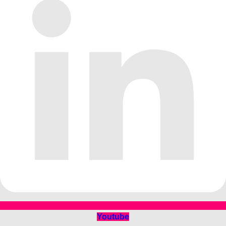
Youtube