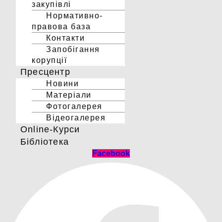
закупівлі
Нормативно-
правова база
Контакти
Запобігання
корупції
Пресцентр
Новини
Матеріали
Фотогалерея
Відеогалерея
Online-Курси
Бібліотека
Facebook