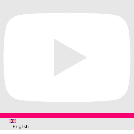
English