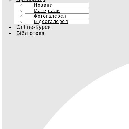
Новини
Матеріали
Фотогалерея
Відеогалерея
Online-Курси
Бібліотека