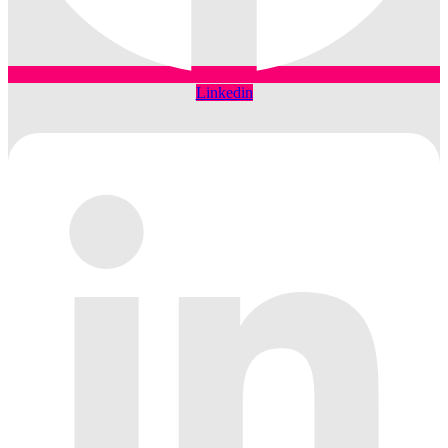
Linkedin