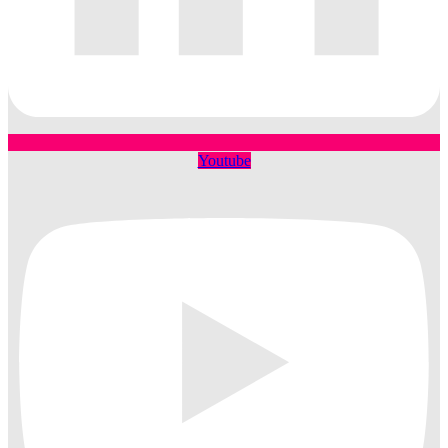
Youtube