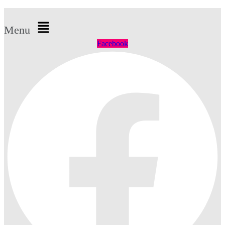
Menu
Facebook