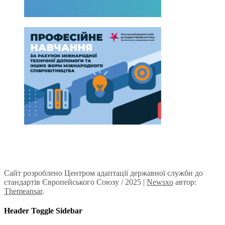
Сайт розроблено Центром адаптації державної служби до
стандартів Європейського Союзу / 2025
|
Newsxo
автор:
Themeansar
.
Header Toggle Sidebar