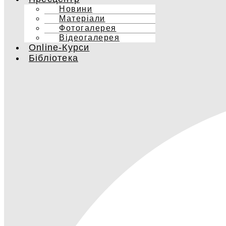
Новини
Матеріали
Фотогалерея
Відеогалерея
Online-Курси
Бібліотека